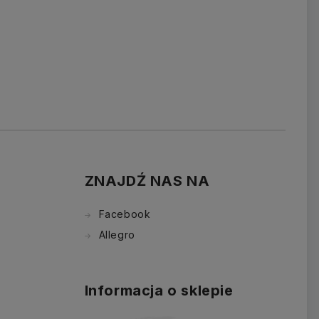
ZNAJDŹ NAS NA
Facebook
Allegro
Informacja o sklepie