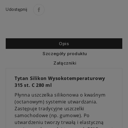
Udostępnij
Opis
Szczegóły produktu
Załączniki
Tytan Silikon Wysokotemperaturowy
315 st. C 280 ml
Płynna uszczelka silikonowa o kwaśnym
(octanowym) systemie utwardzania.
Zastępuje tradycyjne uszczelki
samochodowe (np. gumowe). Po
utwardzeniu tworzy trwałą i elastyczną