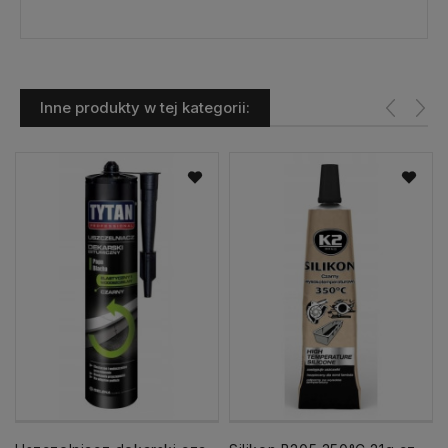
Inne produkty w tej kategorii: