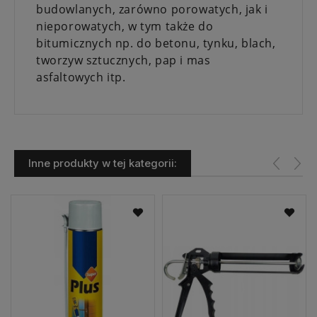
budowlanych, zarówno porowatych, jak i
nieporowatych, w tym także do
bitumicznych np. do betonu, tynku, blach,
tworzyw sztucznych, pap i mas
asfaltowych itp.
Inne produkty w tej kategorii: