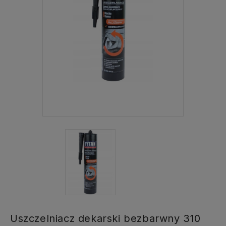
Uszczelniacz dekarski bezbarwny 310