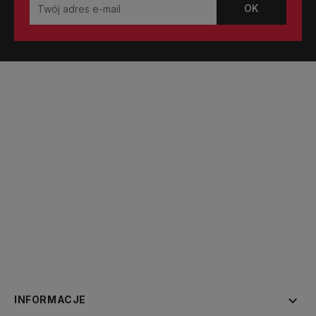

INFORMACJE