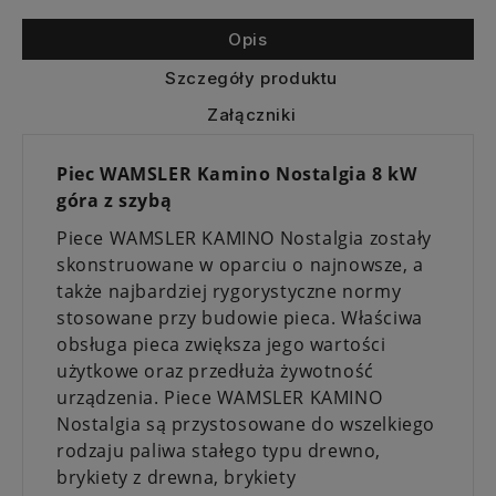
Opis
Szczegóły produktu
Załączniki
Piec WAMSLER Kamino Nostalgia 8 kW
góra z szybą
Piece WAMSLER KAMINO Nostalgia zostały
skonstruowane w oparciu o najnowsze, a
także najbardziej rygorystyczne normy
stosowane przy budowie pieca. Właściwa
obsługa pieca zwiększa jego wartości
użytkowe oraz przedłuża żywotność
urządzenia. Piece WAMSLER KAMINO
Nostalgia są przystosowane do wszelkiego
rodzaju paliwa stałego typu drewno,
brykiety z drewna, brykiety